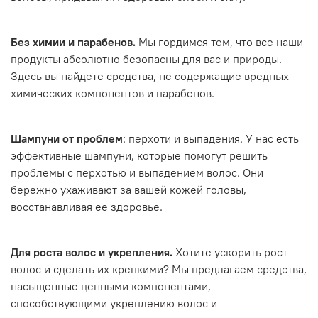
Без химии и парабенов.
Мы гордимся тем, что все наши
продукты абсолютно безопасны для вас и природы.
Здесь вы найдете средства, не содержащие вредных
химических компонентов и парабенов.
Шампуни от проблем
: перхоти и выпадения. У нас есть
эффективные шампуни, которые помогут решить
проблемы с перхотью и выпадением волос. Они
бережно ухаживают за вашей кожей головы,
восстанавливая ее здоровье.
Для роста волос и укрепления.
Хотите ускорить рост
волос и сделать их крепкими? Мы предлагаем средства,
насыщенные ценными компонентами,
способствующими укреплению волос и