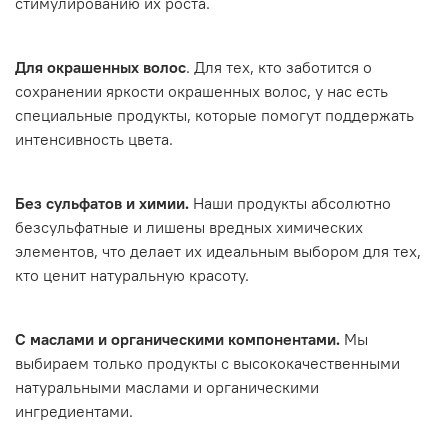
стимулированию их роста.
Для окрашенных волос
. Для тех, кто заботится о
сохранении яркости окрашенных волос, у нас есть
специальные продукты, которые помогут поддержать
интенсивность цвета.
Без сульфатов и химии.
Наши продукты абсолютно
безсульфатные и лишены вредных химических
элементов, что делает их идеальным выбором для тех,
кто ценит натуральную красоту.
С маслами и органическими компонентами.
Мы
выбираем только продукты с высококачественными
натуральными маслами и органическими
ингредиентами.