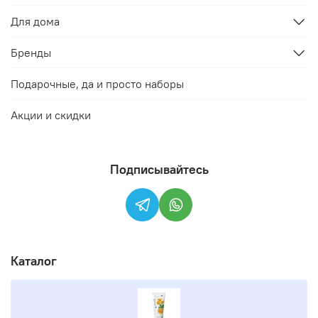
Для дома
Бренды
Подарочные, да и просто наборы
Акции и скидки
Подписывайтесь
Каталог