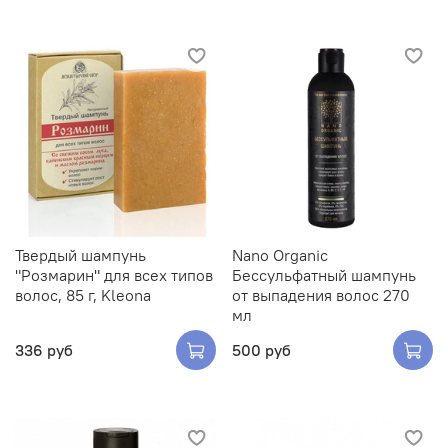
Твердый шампунь
Nano Organic
"Розмарин" для всех типов
Бессульфатный шампунь
волос, 85 г, Kleona
от выпадения волос 270
мл
336 руб
500 руб