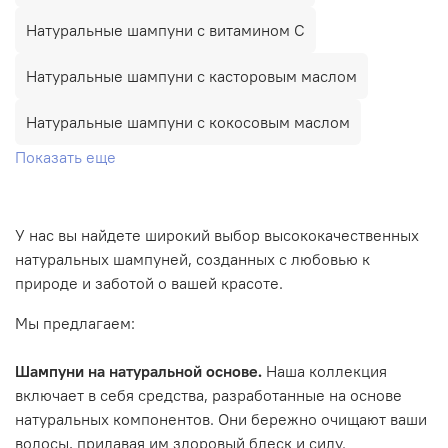
Натуральные шампуни с витамином С
Натуральные шампуни с касторовым маслом
Натуральные шампуни с кокосовым маслом
Показать еще
У нас вы найдете широкий выбор высококачественных
натуральных шампуней, созданных с любовью к
природе и заботой о вашей красоте.
Мы предлагаем:
Шампуни на натуральной основе.
Наша коллекция
включает в себя средства, разработанные на основе
натуральных компонентов. Они бережно очищают ваши
волосы, придавая им здоровый блеск и силу.