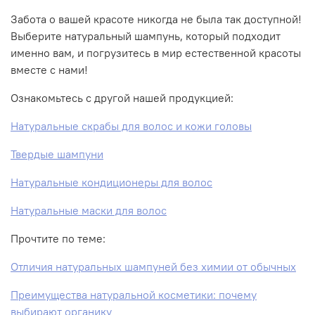
Забота о вашей красоте никогда не была так доступной!
Выберите натуральный шампунь, который подходит
именно вам, и погрузитесь в мир естественной красоты
вместе с нами!
Ознакомьтесь с другой нашей продукцией:
Натуральные скрабы для волос и кожи головы
Твердые шампуни
Натуральные кондиционеры для волос
Натуральные маски для волос
Прочтите по теме:
Отличия натуральных шампуней без химии от обычных
Преимущества натуральной косметики: почему
выбирают органику