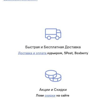
Быстрая и Бесплатная Доставка
Доставка и оплата
курьером, 5Post, Boxberry
Акции и Скидки
Лови
скидки
на сайте