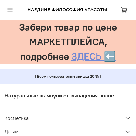
Забери товар по цене
МАРКЕТПЛЕЙСА,
подробнее
ЗДЕСЬ ⬅️
! Всем пользователям скидка 20 % !
Натуральные шампуни от выпадения волос
Косметика
Детям