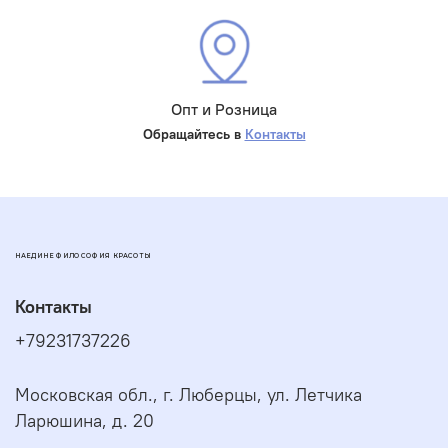
Опт и Розница
Обращайтесь в
Контакты
НАЕДИНЕ ФИЛОСОФИЯ КРАСОТЫ
Контакты
+79231737226
Московская обл., г. Люберцы, ул. Летчика
Ларюшина, д. 20