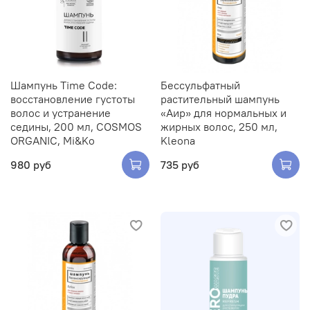
Шампунь Time Code:
Беcсульфатный
восстановление густоты
растительный шампунь
волос и устранение
«Аир» для нормальных и
седины, 200 мл, COSMOS
жирных волос, 250 мл,
ORGANIC, Mi&Ko
Kleona
980 руб
735 руб