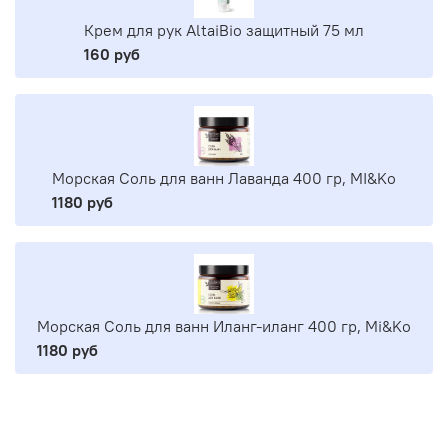
Крем для рук AltaiBio защитный 75 мл
160 руб
Морская Соль для ванн Лаванда 400 гр, MI&Ko
1180 руб
Морская Соль для ванн Иланг-иланг 400 гр, Mi&Ko
1180 руб