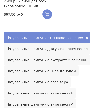
Имбирь и пион для всех
типов волос 100 мл
367.50 руб
Натуральные шампуни от выпадения волос
Натуральные шампуни для увлажнения волос
Натуральные шампуни с экстрактом ромашки
Натуральные шампуни с D-пантенолом
Натуральные шампуни с алое вера
Натуральные шампуни с витамином E
Натуральные шампуни с витамином А