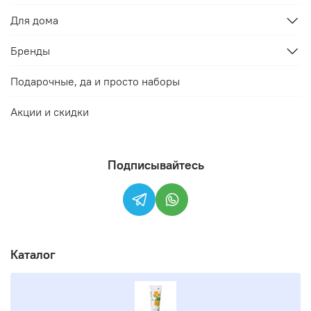
Для дома
Бренды
Подарочные, да и просто наборы
Акции и скидки
Подписывайтесь
Каталог