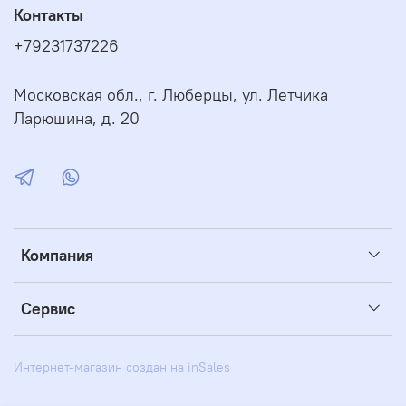
Контакты
+79231737226
Московская обл., г. Люберцы, ул. Летчика
Ларюшина, д. 20
Компания
Сервис
Интернет-магазин создан на inSales