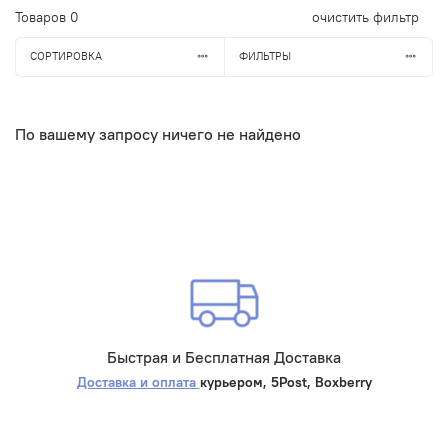
Товаров
0
очистить фильтр
СОРТИРОВКА
ФИЛЬТРЫ
По вашему запросу ничего не найдено
Быстрая и Бесплатная Доставка
Доставка и оплата
курьером, 5Post, Boxberry