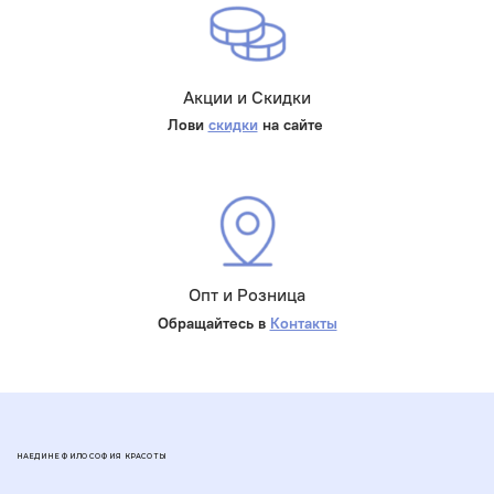
Акции и Скидки
Лови
скидки
на сайте
Опт и Розница
Обращайтесь в
Контакты
НАЕДИНЕ ФИЛОСОФИЯ КРАСОТЫ