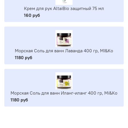
Крем для рук AltaiBio защитный 75 мл
160 руб
Морская Соль для ванн Лаванда 400 гр, MI&Ko
1180 руб
Морская Соль для ванн Иланг-иланг 400 гр, Mi&Ko
1180 руб