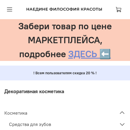
Забери товар по цене
МАРКЕТПЛЕЙСА,
подробнее
ЗДЕСЬ ⬅️
! Всем пользователям скидка 20 % !
Декоративная косметика
Косметика
Средства для зубов