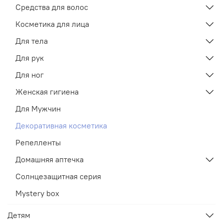
Средства для волос
Косметика для лица
Для тела
Для рук
Для ног
Женская гигиена
Для Мужчин
Декоративная косметика
Репелленты
Домашняя аптечка
Солнцезащитная серия
Mystery box
Детям