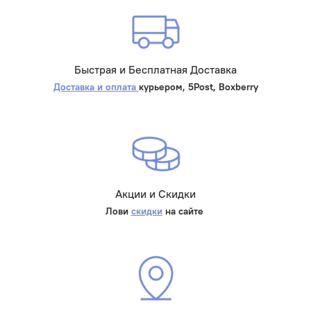
Быстрая и Бесплатная Доставка
Доставка и оплата
курьером, 5Post, Boxberry
Акции и Скидки
Лови
скидки
на сайте