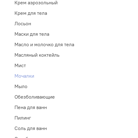
Крем аэрозольный
Крем для тела
Лосьон
Маски для тела
Масло и молочко для тела
Масляный коктейль
Мист
Мочалки
Мыло
Обезболивающие
Пена для ванн
Пилинг
Соль для ванн