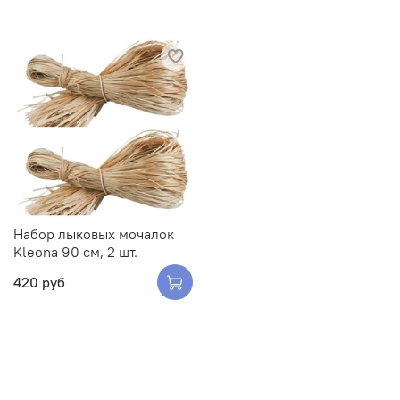
Набор лыковых мочалок
Kleona 90 см, 2 шт.
420 руб