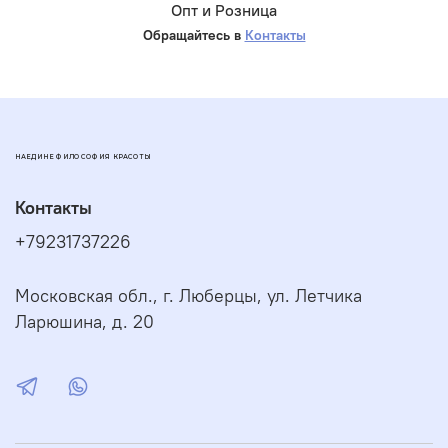
Опт и Розница
Обращайтесь в
Контакты
НАЕДИНЕ ФИЛОСОФИЯ КРАСОТЫ
Контакты
+79231737226
Московская обл., г. Люберцы, ул. Летчика
Ларюшина, д. 20