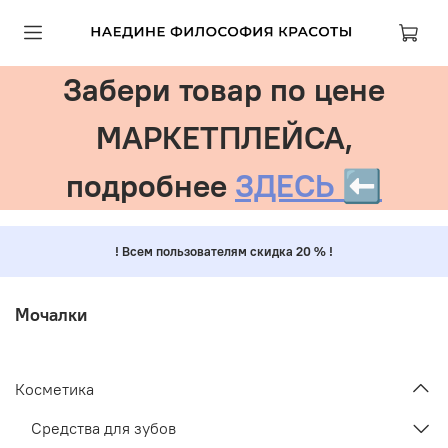
Забери товар по цене
МАРКЕТПЛЕЙСА,
подробнее
ЗДЕСЬ ⬅️
! Всем пользователям скидка 20 % !
Мочалки
Косметика
Средства для зубов