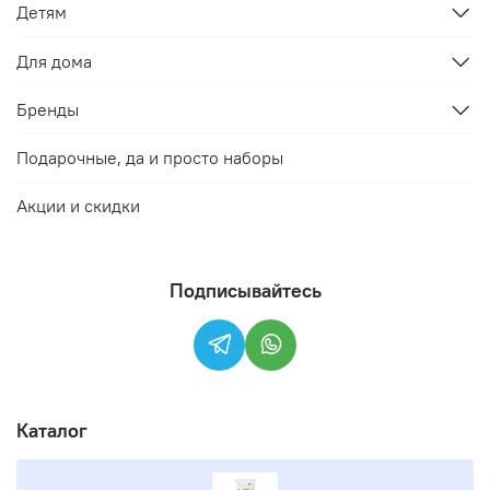
Детям
Для дома
Бренды
Подарочные, да и просто наборы
Акции и скидки
Подписывайтесь
Каталог