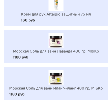
Крем для рук AltaiBio защитный 75 мл
160 руб
Морская Соль для ванн Лаванда 400 гр, MI&Ko
1180 руб
Морская Соль для ванн Иланг-иланг 400 гр, Mi&Ko
1180 руб