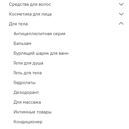
Средства для волос
Косметика для лица
Для тела
Антицеллюлитная серия
Бальзам
Бурлящий шарик для ванн
Гели для душа
Гель для тела
Гидролаты
Дезодорант
Для массажа
Интимные товары
Кондиционер