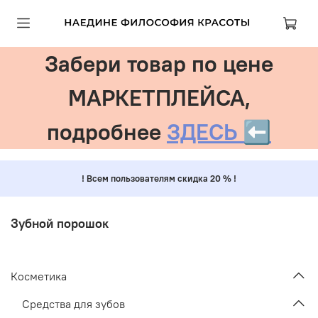
Забери товар по цене
МАРКЕТПЛЕЙСА,
подробнее
ЗДЕСЬ ⬅️
! Всем пользователям скидка 20 % !
Зубной порошок
Косметика
Средства для зубов