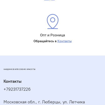
Опт и Розница
Обращайтесь в
Контакты
НАЕДИНЕ ФИЛОСОФИЯ КРАСОТЫ
Контакты
+79231737226
Московская обл., г. Люберцы, ул. Летчика