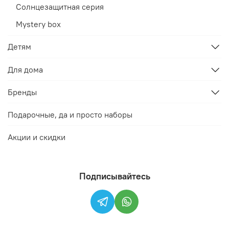
Солнцезащитная серия
Mystery box
Детям
Для дома
Бренды
Подарочные, да и просто наборы
Акции и скидки
Подписывайтесь