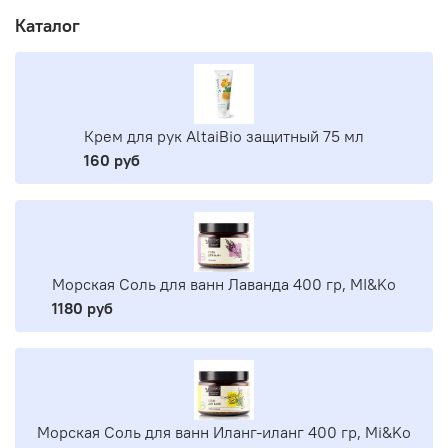
Каталог
Крем для рук AltaiBio защитный 75 мл
160 руб
Морская Соль для ванн Лаванда 400 гр, MI&Ko
1180 руб
Морская Соль для ванн Иланг-иланг 400 гр, Mi&Ko