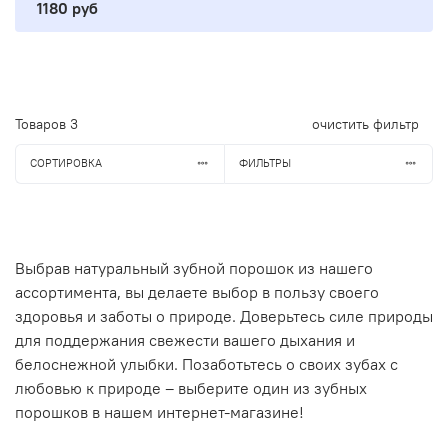
1180 руб
Товаров
3
очистить фильтр
СОРТИРОВКА
ФИЛЬТРЫ
Выбрав
натуральный зубной порошок из нашего
ассортимента, вы делаете выбор в пользу своего
здоровья и заботы о природе. Доверьтесь силе природы
для поддержания свежести вашего дыхания и
белоснежной улыбки. Позаботьтесь о своих зубах с
любовью к природе – выберите один из зубных
порошков в нашем интернет-магазине!