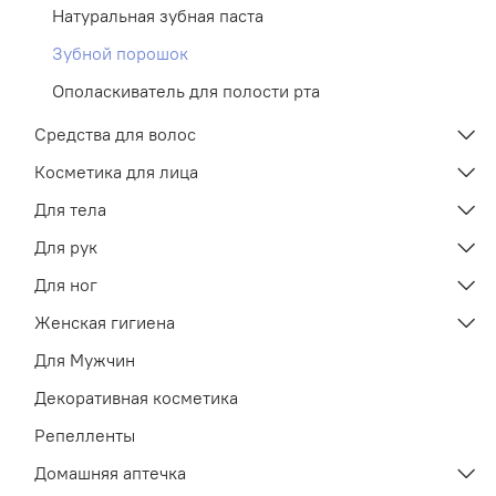
Натуральная зубная паста
Зубной порошок
Ополаскиватель для полости рта
Средства для волос
Косметика для лица
Для тела
Для рук
Для ног
Женская гигиена
Для Мужчин
Декоративная косметика
Репелленты
Домашняя аптечка