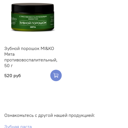
Зубной порошок MI&KO
Мята
противовоспалительный,
50 г
520 руб
Ознакомьтесь с другой нашей продукцией:
Зубная паста