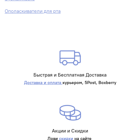
Ополаскиватели для рта
Быстрая и Бесплатная Доставка
Доставка и оплата
курьером, 5Post, Boxberry
Акции и Скидки
Лови
скидки
на сайте