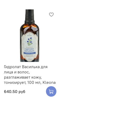
Гидролат Василька для
лица и волос,
разглаживает кожу,
тонизирует, 100 мл, Kleona
640.50 руб