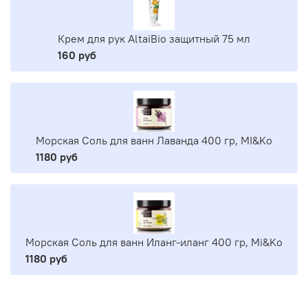
Крем для рук AltaiBio защитный 75 мл
160 руб
Морская Соль для ванн Лаванда 400 гр, MI&Ko
1180 руб
Морская Соль для ванн Иланг-иланг 400 гр, Mi&Ko
1180 руб