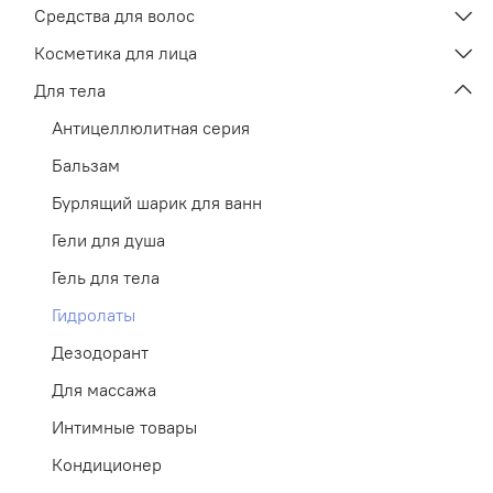
Средства для волос
Косметика для лица
Для тела
Антицеллюлитная серия
Бальзам
Бурлящий шарик для ванн
Гели для душа
Гель для тела
Гидролаты
Дезодорант
Для массажа
Интимные товары
Кондиционер