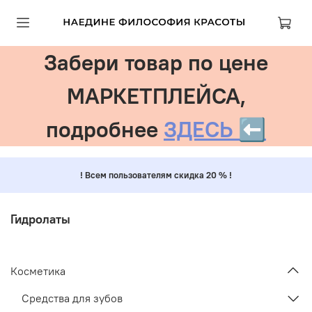
Забери товар по цене
МАРКЕТПЛЕЙСА,
подробнее
ЗДЕСЬ ⬅️
! Всем пользователям скидка 20 % !
Гидролаты
Косметика
Средства для зубов