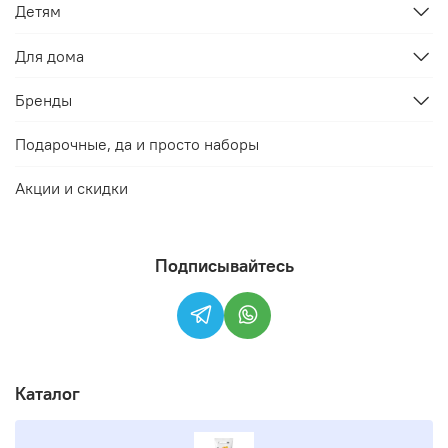
Детям
Для дома
Бренды
Подарочные, да и просто наборы
Акции и скидки
Подписывайтесь
Каталог