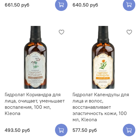
661.50 руб
640.50 руб
Гидролат Кориандра для
Гидролат Календулы для
лица, очищает, уменьшает
лица и волос,
воспаления, 100 мл,
восстанавливает
Kleona
эластичность кожи, 100
мл, Kleona
493.50 руб
577.50 руб