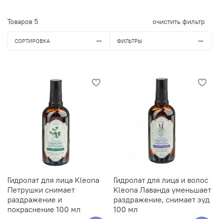
Товаров
5
очистить фильтр
СОРТИРОВКА
ФИЛЬТРЫ
Гидролат для лица Kleona
Гидролат для лица и волос
Петрушки снимает
Kleona Лаванда уменьшает
раздражение и
раздражение, снимает зуд
покраснение 100 мл
100 мл