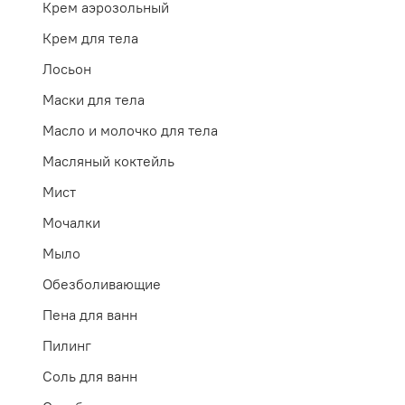
Крем аэрозольный
Крем для тела
Лосьон
Маски для тела
Масло и молочко для тела
Масляный коктейль
Мист
Мочалки
Мыло
Обезболивающие
Пена для ванн
Пилинг
Соль для ванн