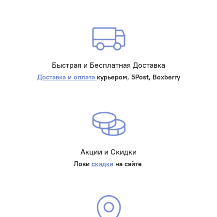
Быстрая и Бесплатная Доставка
Доставка и оплата
курьером, 5Post, Boxberry
Акции и Скидки
Лови
скидки
на сайте