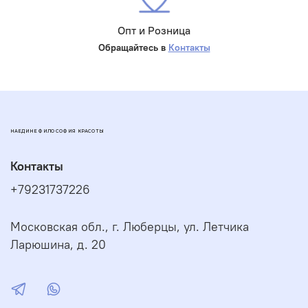
Опт и Розница
Обращайтесь в
Контакты
НАЕДИНЕ ФИЛОСОФИЯ КРАСОТЫ
Контакты
+79231737226
Московская обл., г. Люберцы, ул. Летчика
Ларюшина, д. 20