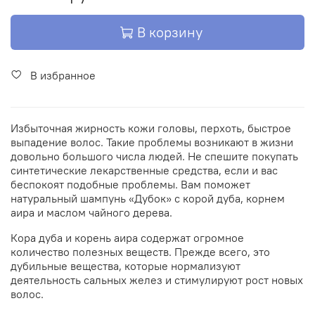
В корзину
В избранное
Избыточная жирность кожи головы, перхоть, быстрое
выпадение волос. Такие проблемы возникают в жизни
довольно большого числа людей. Не спешите покупать
синтетические лекарственные средства, если и вас
беспокоят подобные проблемы. Вам поможет
натуральный шампунь «Дубок» с корой дуба, корнем
аира и маслом чайного дерева.
Кора дуба и корень аира содержат огромное
количество полезных веществ. Прежде всего, это
дубильные вещества, которые нормализуют
деятельность сальных желез и стимулируют рост новых
волос.