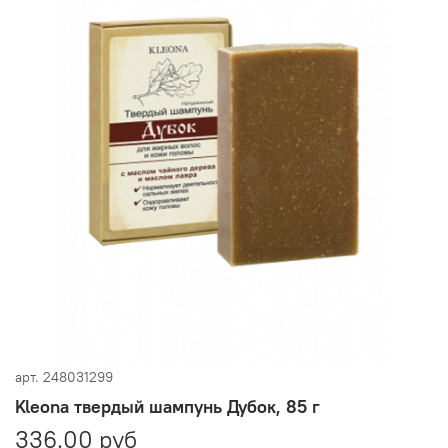
арт.
248031299
Kleona твердый шампунь Дубок, 85 г
336.00 руб