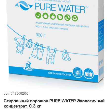
арт.
248031200
Стиральный порошок PURE WATER Экологичный
концентрат, 0.3 кг