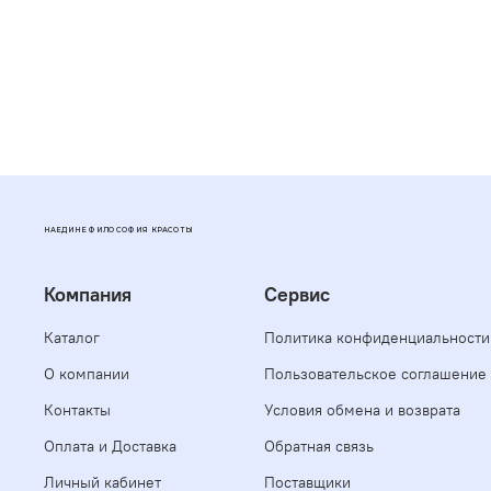
НАЕДИНЕ ФИЛОСОФИЯ КРАСОТЫ
Компания
Сервис
Каталог
Политика конфиденциальности
О компании
Пользовательское соглашение
Контакты
Условия обмена и возврата
Оплата и Доставка
Обратная связь
Личный кабинет
Поставщики