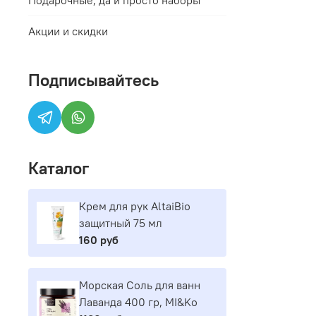
Акции и скидки
Подписывайтесь
Каталог
Крем для рук AltaiBio
защитный 75 мл
160 руб
Морская Соль для ванн
Лаванда 400 гр, MI&Ko