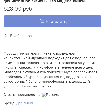
для интимной гигиены, 175 мл, Две линии
623.00 руб
В корзину
В избранное
Мусс для интимной гигиены с воздушной
консистенцией идеально подходит для ежедневного
применения, деликатно очищает, оставляя ощущения
чистоты, свежести и комфорта в течение всего дня.
Благодаря активным компонентам мусс обеспечивает
необходимый уровень увлажнения, поддерживает
естественный баланс микрофлоры и надлежащий
уровень рН в интимной зоне.
Страна производства:
Россия.
Бренд:
Две линии.