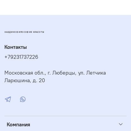
НАЕДИНЕ ФИЛОСОФИЯ КРАСОТЫ
Контакты
+79231737226
Московская обл., г. Люберцы, ул. Летчика
Ларюшина, д. 20
Компания