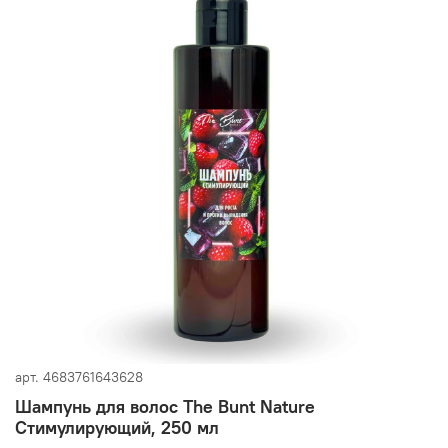
арт.
4683761643628
Шампунь для волос The Bunt Nature
Стимулирующий, 250 мл