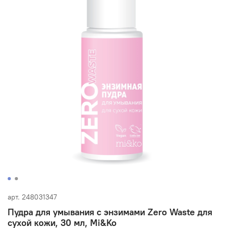
арт.
248031347
Пудра для умывания с энзимами Zero Waste для
сухой кожи, 30 мл, Mi&Ko