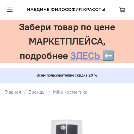
Забери товар по цене
МАРКЕТПЛЕЙСА,
подробнее
ЗДЕСЬ ⬅️
! Всем пользователям скидка 20 % !
Главная
Бренды
Miko косметика