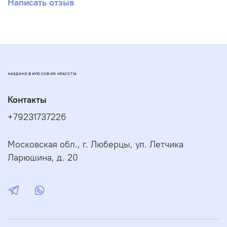
Написать отзыв
НАЕДИНЕ ФИЛОСОФИЯ КРАСОТЫ
Контакты
+79231737226
Московская обл., г. Люберцы, ул. Летчика
Ларюшина, д. 20