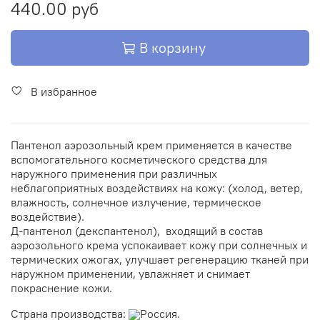
440.00 руб
В корзину
В избранное
Пантенол аэрозольный крем применяется в качестве
вспомогательного косметического средства для
наружного применения при различных
неблагоприятных воздействиях на кожу: (холод, ветер,
влажность, солнечное излучение, термическое
воздействие).
Д-пантенол (декспантенол), входящий в состав
аэрозольного крема успокаивает кожу при солнечных и
термических ожогах, улучшает регенерацию тканей при
наружном применении, увлажняет и снимает
покраснение кожи.
Страна производства:
Россия.