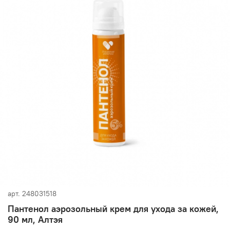
арт.
248031518
Пантенол аэрозольный крем для ухода за кожей,
90 мл, Алтэя