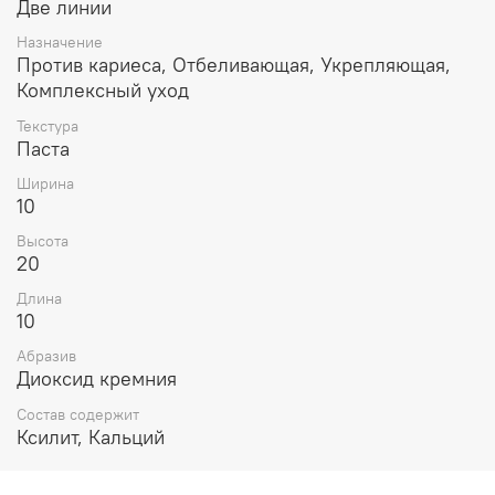
Две линии
Назначение
Против кариеса, Отбеливающая, Укрепляющая,
Комплексный уход
Текстура
Паста
Ширина
10
Высота
20
Длина
10
Абразив
Диоксид кремния
Состав содержит
Ксилит, Кальций