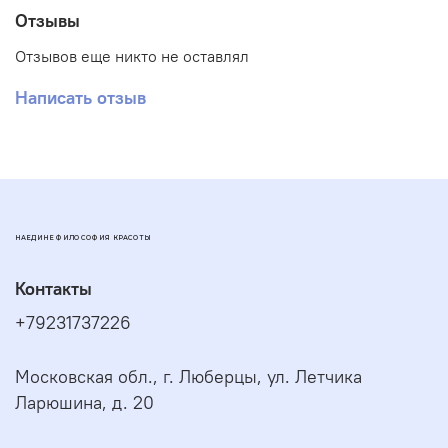
Отзывы
Отзывов еще никто не оставлял
Написать отзыв
НАЕДИНЕ ФИЛОСОФИЯ КРАСОТЫ
Контакты
+79231737226
Московская обл., г. Люберцы, ул. Летчика
Ларюшина, д. 20