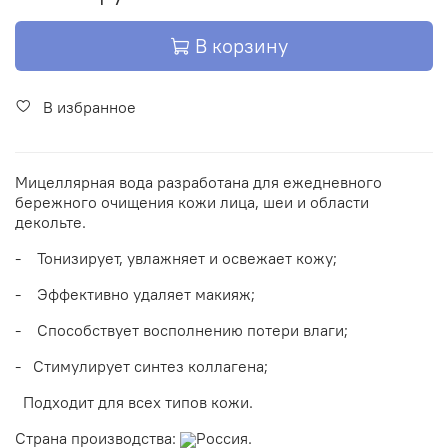
В корзину
В избранное
Мицеллярная вода разработана для ежедневного
бережного очищения кожи лица, шеи и области
декольте.
- Тонизирует, увлажняет и освежает кожу;
- Эффективно удаляет макияж;
- Способствует восполнению потери влаги;
- Стимулирует синтез коллагена;
Подходит для всех типов кожи.
Страна производства:
Россия.