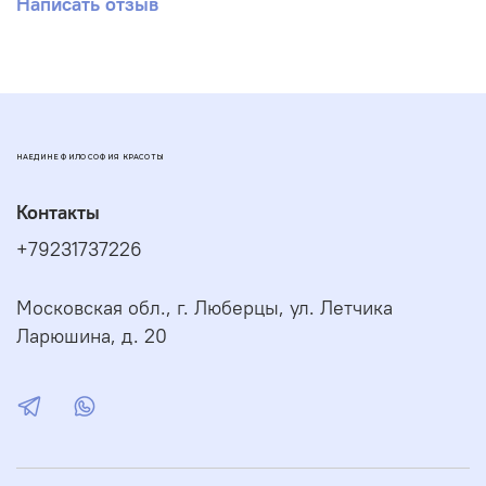
Написать отзыв
НАЕДИНЕ ФИЛОСОФИЯ КРАСОТЫ
Контакты
+79231737226
Московская обл., г. Люберцы, ул. Летчика
Ларюшина, д. 20