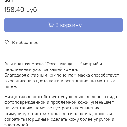
30 г
158.40 руб
В корзину
В избранное
Альгинатная маска "Осветляющая" - быстрый и
действенный уход за вашей кожей.
Благодаря активным компонентам маска способствует
выравниванию цвета кожи и осветление пигментных
пятен.
Ниацинамид способствует улучшению внешнего вида
фотоповреждённой и проблемной кожи, уменьшает
пигментацию, помогает устроить воспаления,
стимулирует синтез коллагена и эластина, помогая
сократить морщины и сделать кожу более упругой и
эластичной.