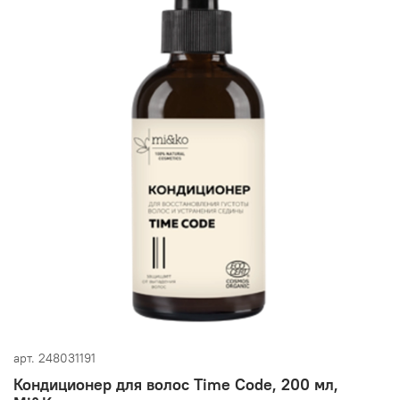
арт.
248031191
Кондиционер для волос Time Code, 200 мл,