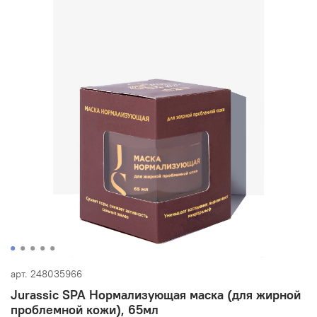
арт.
248035966
Jurassic SPA Нормализующая маска (для жирной
проблемной кожи), 65мл