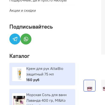
Акции и скидки
Подписывайтесь
Каталог
Крем для рук AltaiBio
защитный 75 мл
160 руб
Морская Соль для ванн
Лаванда 400 гр, MI&Ko