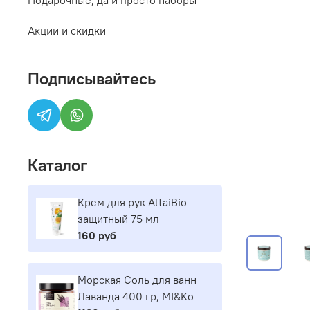
Акции и скидки
Подписывайтесь
Каталог
Крем для рук AltaiBio
защитный 75 мл
160 руб
Морская Соль для ванн
Лаванда 400 гр, MI&Ko