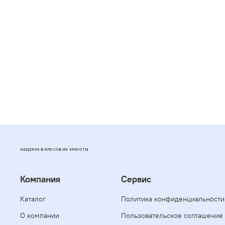
НАЕДИНЕ ФИЛОСОФИЯ КРАСОТЫ
Компания
Сервис
Каталог
Политика конфиденциальности
О компании
Пользовательское соглашение