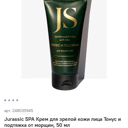
арт.
248035945
Jurassic SPA Крем для зрелой кожи лица Тонус и
подтяжка от морщин, 50 мл