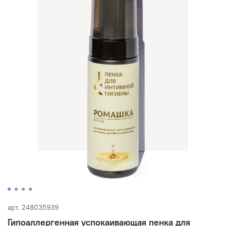
арт.
248035939
Гипоаллергенная успокаивающая пенка для