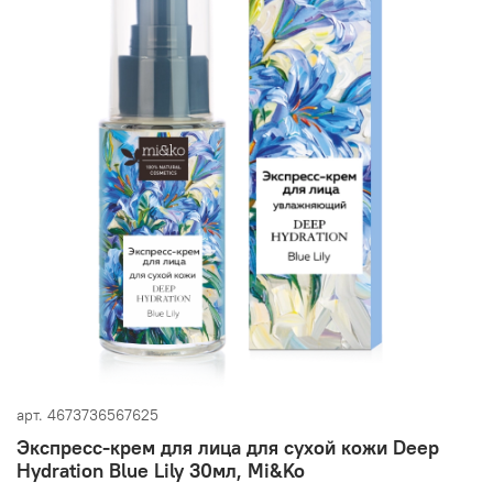
арт.
4673736567625
Экспресс-крем для лица для сухой кожи Deep
Hydration Blue Lily 30мл, Mi&Ko