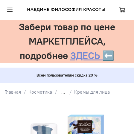
Забери товар по цене
МАРКЕТПЛЕЙСА,
подробнее
ЗДЕСЬ ⬅️
! Всем пользователям скидка 20 % !
Главная
Косметика
...
Кремы для лица