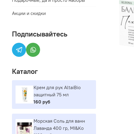
Акции и скидки
Подписывайтесь
Каталог
Крем для рук AltaiBio
защитный 75 мл
160 руб
Морская Соль для ванн
Лаванда 400 гр, MI&Ko