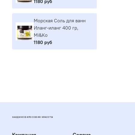
1180 руб
Морская Соль для ванн
Иланг-иланг 400 гр,
Mi&Ko
1180 руб
НАЕДИНЕ ФИЛОСОФИЯ КРАСОТЫ