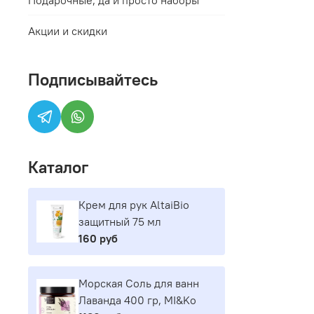
Акции и скидки
Подписывайтесь
Каталог
Крем для рук AltaiBio
защитный 75 мл
160 руб
Морская Соль для ванн
Лаванда 400 гр, MI&Ko