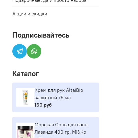
Акции и скидки
Подписывайтесь
Каталог
Крем для рук AltaiBio
защитный 75 мл
160 руб
Морская Соль для ванн
Лаванда 400 гр, MI&Ko