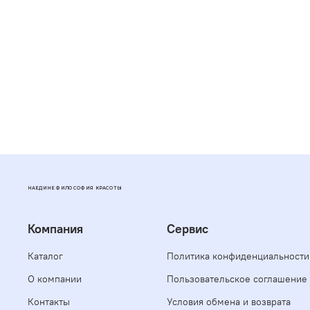
НАЕДИНЕ ФИЛОСОФИЯ КРАСОТЫ
Компания
Сервис
Каталог
Политика конфиденциальности
О компании
Пользовательское соглашение
Контакты
Условия обмена и возврата