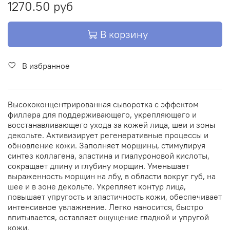
1270.50 руб
В корзину
В избранное
Высококонцентрированная сыворотка с эффектом
филлера для поддерживающего, укрепляющего и
восстанавливающего ухода за кожей лица, шеи и зоны
декольте. Активизирует регенеративные процессы и
обновление кожи. Заполняет морщины, стимулируя
синтез коллагена, эластина и гиалуроновой кислоты,
сокращает длину и глубину морщин. Уменьшает
выраженность морщин на лбу, в области вокруг губ, на
шее и в зоне декольте. Укрепляет контур лица,
повышает упругость и эластичность кожи, обеспечивает
интенсивное увлажнение. Легко наносится, быстро
впитывается, оставляет ощущение гладкой и упругой
кожи.